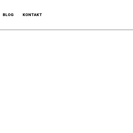
BLOG
KONTAKT