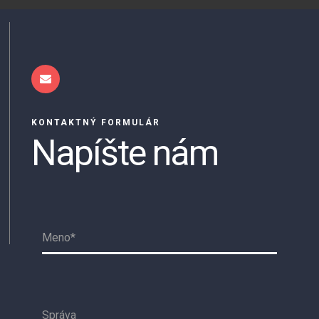
KONTAKTNÝ FORMULÁR
Napíšte nám