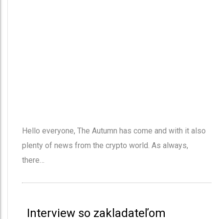
Hello everyone, The Autumn has come and with it also
plenty of news from the crypto world. As always,
there…
Interview so zakladateľom