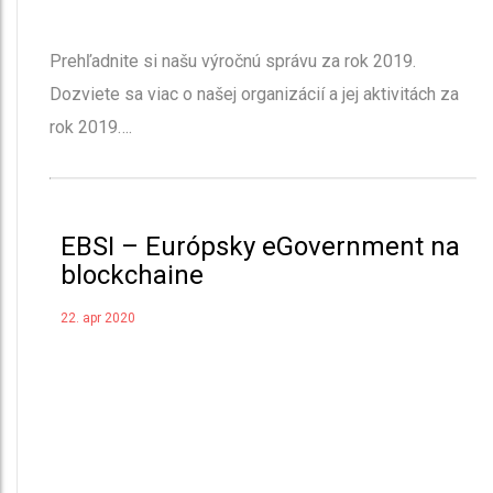
Prehľadnite si našu výročnú správu za rok 2019.
Dozviete sa viac o našej organizácií a jej aktivitách za
rok 2019….
EBSI – Európsky eGovernment na
blockchaine
22. apr 2020