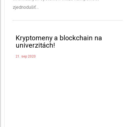
zjednodušiť…
Kryptomeny a blockchain na
univerzitách!
21. sep 2020