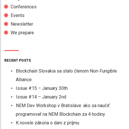
Conferences
Events
Newsletter
We prepare
RECENT POSTS
Blockchain Slovakia sa stalo členom Non-Fungible
Alliance
Issue #15 – January 30th
Issue #14 – January 2nd
NEM Dev Workshop v Bratislave: ako sa naučiť
programovať na NEM Blockchain za 4 hodiny
K novele zákona o dani z príjmu