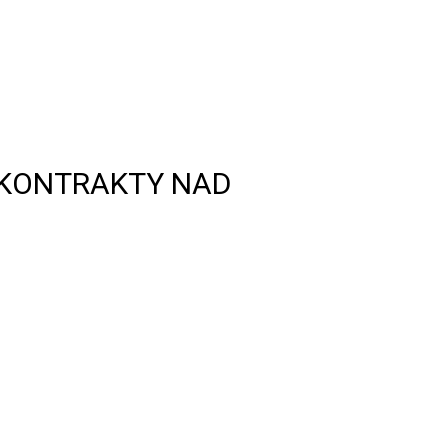
 KONTRAKTY NAD