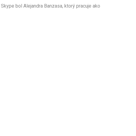
 Skype bol Alejandra Banzasa, ktorý pracuje ako